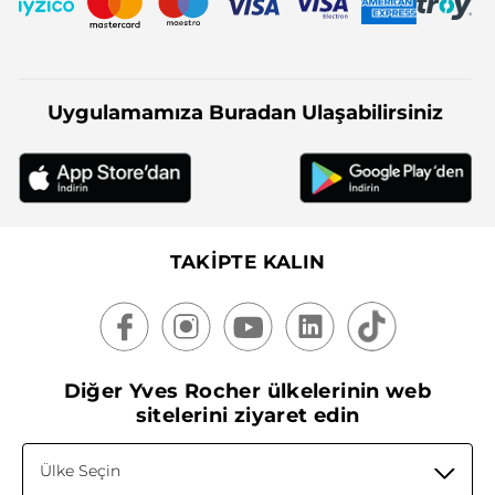
Uygulamamıza Buradan Ulaşabilirsiniz
TAKİPTE KALIN
Diğer Yves Rocher ülkelerinin web
sitelerini ziyaret edin
Ülke Seçin