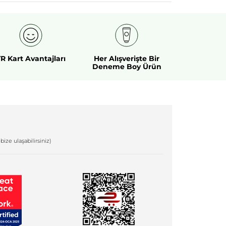
R Kart Avantajları
Her Alışverişte Bir
Deneme Boy Ürün
bize ulaşabilirsiniz)