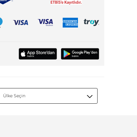
Ülke Seçin