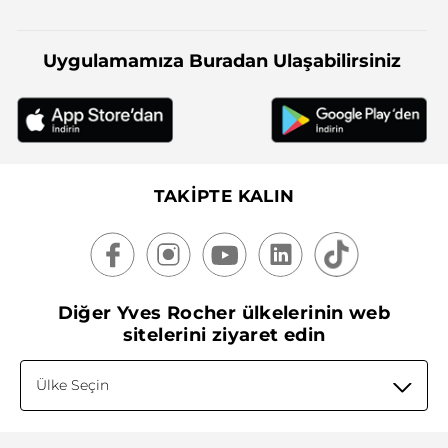
Uygulamamıza Buradan Ulaşabilirsiniz
TAKİPTE KALIN
Diğer Yves Rocher ülkelerinin web
sitelerini ziyaret edin
Ülke Seçin