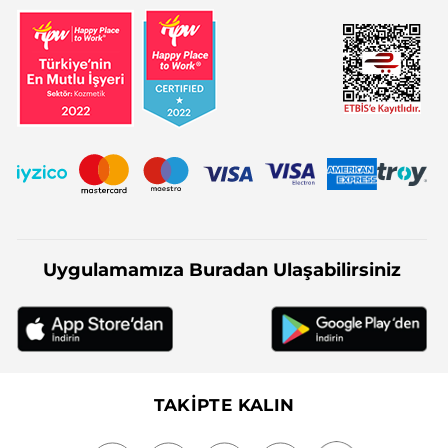
Uygulamamıza Buradan Ulaşabilirsiniz
TAKİPTE KALIN