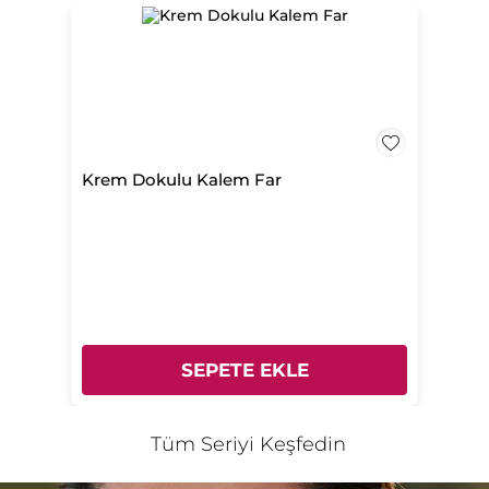
* Diğer içerikler
Krem Dokulu Kalem Far
SEPETE EKLE
Tüm Seriyi Keşfedin